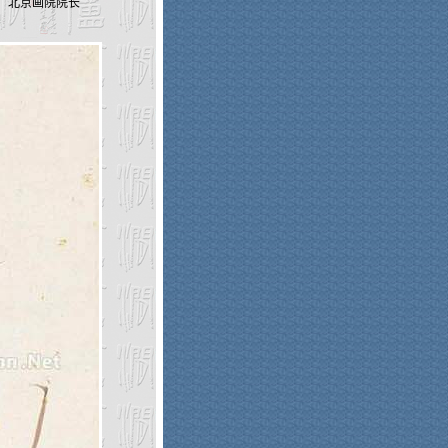
，北京画院院长